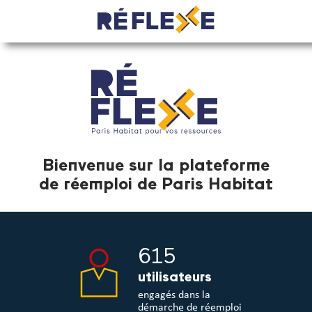
Bienvenue sur la plateforme
de réemploi de Paris Habitat
615
utilisateurs
engagés dans la
démarche de réemploi