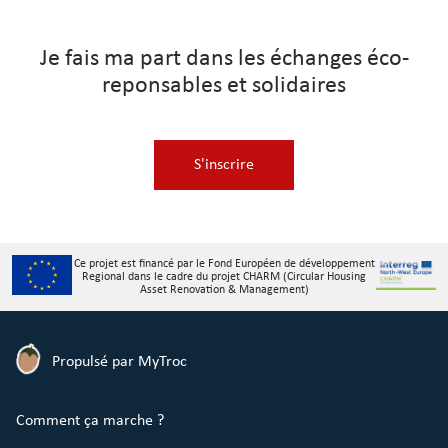
Je fais ma part dans les échanges éco-
reponsables et solidaires
S'inscrire
Ce projet est financé par le Fond Européen de développement
Regional dans le cadre du projet CHARM (Circular Housing
Asset Renovation & Management)
Propulsé par MyTroc
Comment ça marche ?