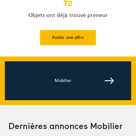
72
Objets ont déjà trouvé preneur
Poster une offre
Mobilier
Dernières annonces Mobilier