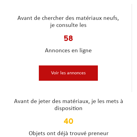
Avant de chercher des matériaux neufs,
je consulte les
58
Annonces en ligne
Voir les annonces
Avant de jeter des matériaux, je les mets à
disposition
40
Objets ont déjà trouvé preneur