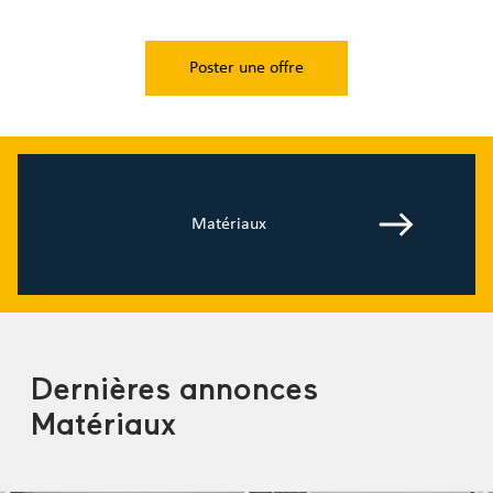
Poster une offre
Matériaux
Dernières annonces
Matériaux