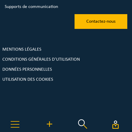
Supports de communication
Contactez-nous
MENTIONS LÉGALES
CONDITIONS GÉNÉRALES D'UTILISATION
DONNÉES PERSONNELLES
UTILISATION DES COOKIES
Une plateforme de réemploi MyTroc.pro