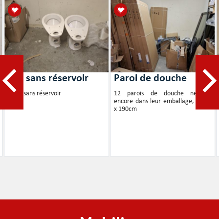
WC sans réservoir
Paroi de douche
2 WC sans réservoir
12 parois de douche neuves,
encore dans leur emballage, 90cm
x 190cm