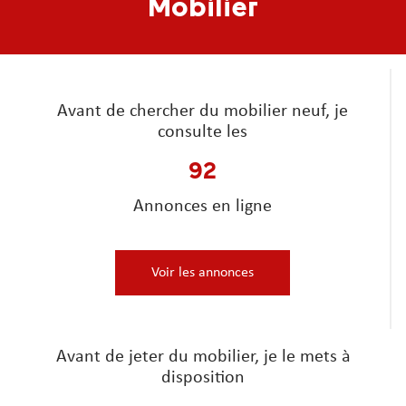
Mobilier
Avant de chercher du mobilier neuf, je
consulte les
92
Annonces en ligne
Voir les annonces
Avant de jeter du mobilier, je le mets à
disposition