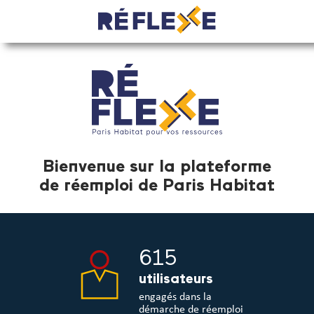
Bienvenue sur la plateforme
de réemploi de Paris Habitat
615
utilisateurs
engagés dans la
démarche de réemploi