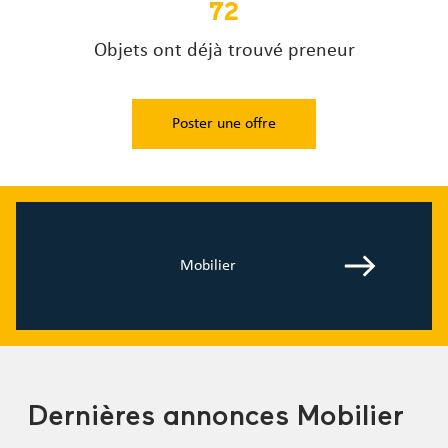
72
Objets ont déjà trouvé preneur
Poster une offre
Mobilier
Dernières annonces Mobilier