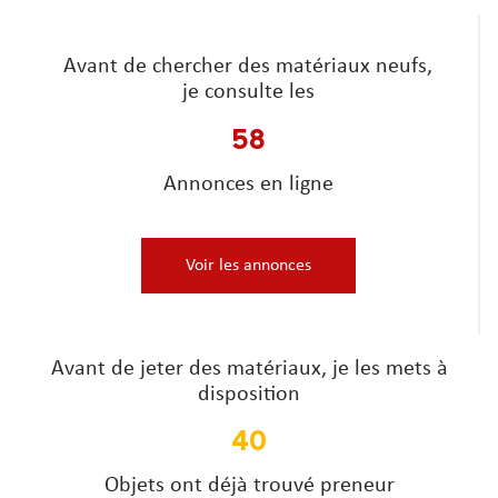
Avant de chercher des matériaux neufs,
je consulte les
58
Annonces en ligne
Voir les annonces
Avant de jeter des matériaux, je les mets à
disposition
40
Objets ont déjà trouvé preneur