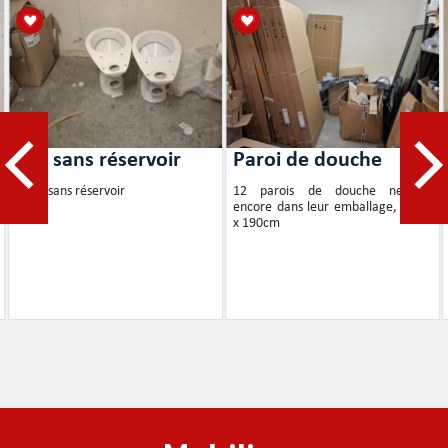
WC sans réservoir
Paroi de douche
2 WC sans réservoir
12 parois de douche neuves,
encore dans leur emballage, 90cm
x 190cm