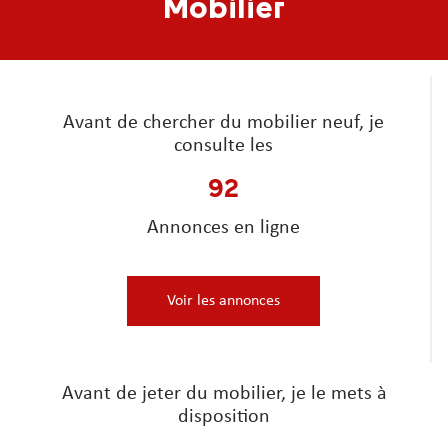
Mobilier
Avant de chercher du mobilier neuf, je
consulte les
92
Annonces en ligne
Voir les annonces
Avant de jeter du mobilier, je le mets à
disposition