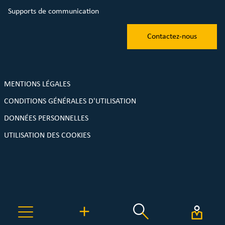
Supports de communication
Contactez-nous
MENTIONS LÉGALES
CONDITIONS GÉNÉRALES D'UTILISATION
DONNÉES PERSONNELLES
UTILISATION DES COOKIES
Une plateforme de réemploi MyTroc.pro