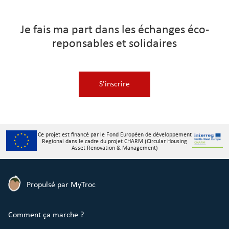
Je fais ma part dans les échanges éco-
reponsables et solidaires
S'inscrire
Ce projet est financé par le Fond Européen de développement
Regional dans le cadre du projet CHARM (Circular Housing
Asset Renovation & Management)
Propulsé par MyTroc
Comment ça marche ?