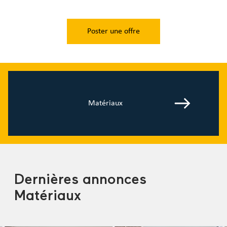
Poster une offre
Matériaux
Dernières annonces
Matériaux