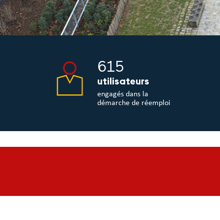
615
utilisateurs
engagés dans la
démarche de réemploi