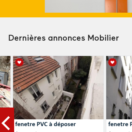
Dernières annonces Mobilier
fenetre PVC à déposer
fenetre 