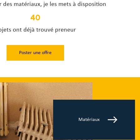
r des matériaux, je les mets à disposition
40
jets ont déjà trouvé preneur
Poster une offre
Matériaux