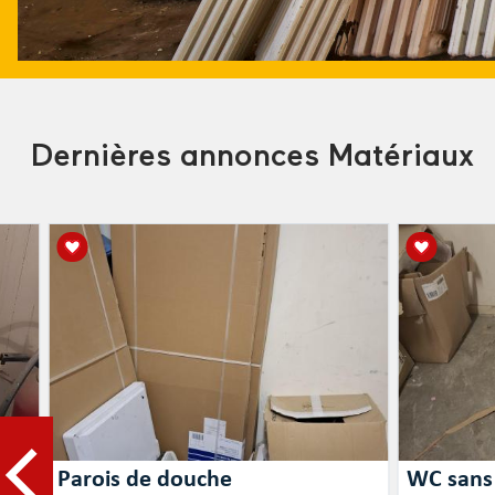
Dernières annonces Matériaux
Parois de douche
WC sans 