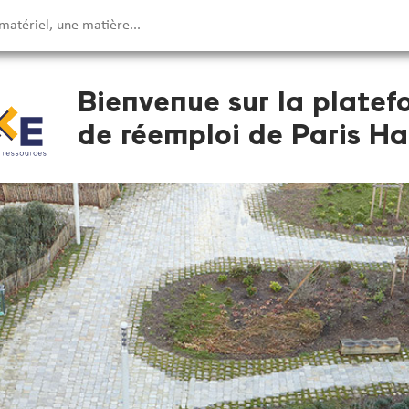
Bienvenue sur la platef
de réemploi de Paris Ha