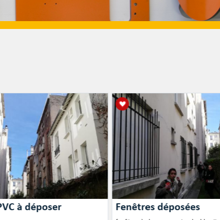
PVC à déposer
Fenêtres déposées