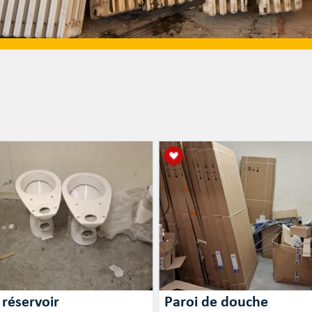
réservoir
Paroi de douche