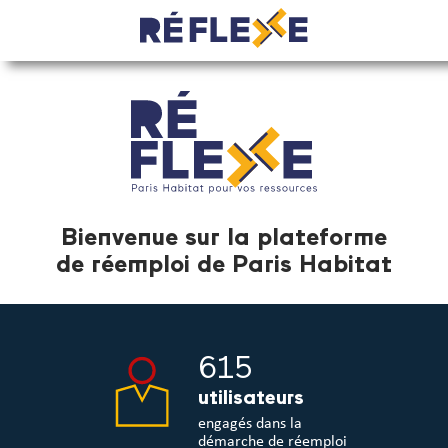
Bienvenue sur la plateforme
de réemploi de Paris Habitat
615
utilisateurs
engagés dans la
démarche de réemploi