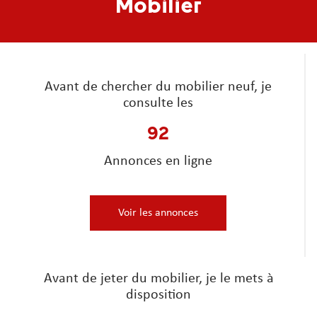
Mobilier
Avant de chercher du mobilier neuf, je
consulte les
92
Annonces en ligne
Voir les annonces
Avant de jeter du mobilier, je le mets à
disposition