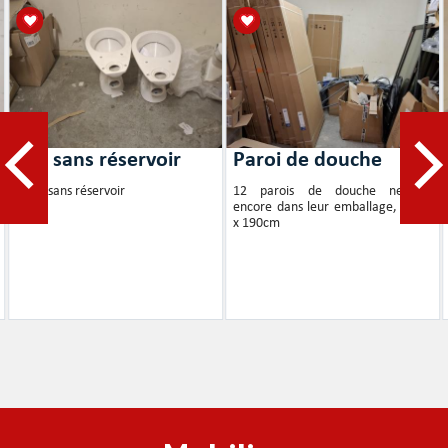
WC sans réservoir
Paroi de douche
2 WC sans réservoir
12 parois de douche neuves,
encore dans leur emballage, 90cm
x 190cm