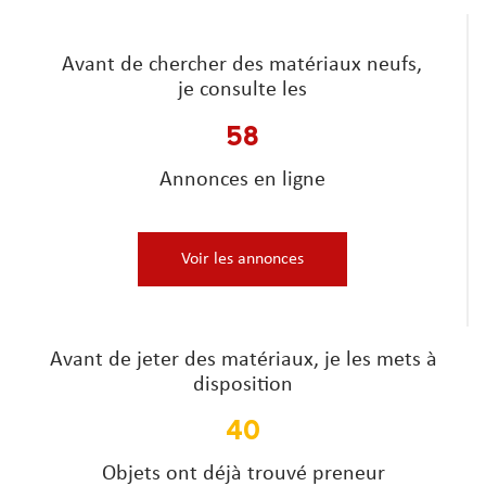
Avant de chercher des matériaux neufs,
je consulte les
58
Annonces en ligne
Voir les annonces
Avant de jeter des matériaux, je les mets à
disposition
40
Objets ont déjà trouvé preneur