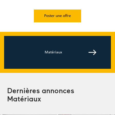
Poster une offre
Matériaux
Dernières annonces
Matériaux