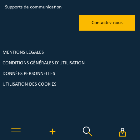
Supports de communication
Contactez-nous
MENTIONS LÉGALES
CONDITIONS GÉNÉRALES D'UTILISATION
DONNÉES PERSONNELLES
UTILISATION DES COOKIES
Une plateforme de réemploi MyTroc.pro