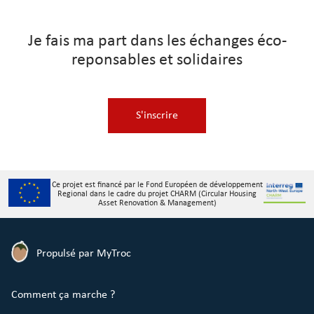
Je fais ma part dans les échanges éco-
reponsables et solidaires
S'inscrire
Ce projet est financé par le Fond Européen de développement
Regional dans le cadre du projet CHARM (Circular Housing
Asset Renovation & Management)
Propulsé par MyTroc
Comment ça marche ?