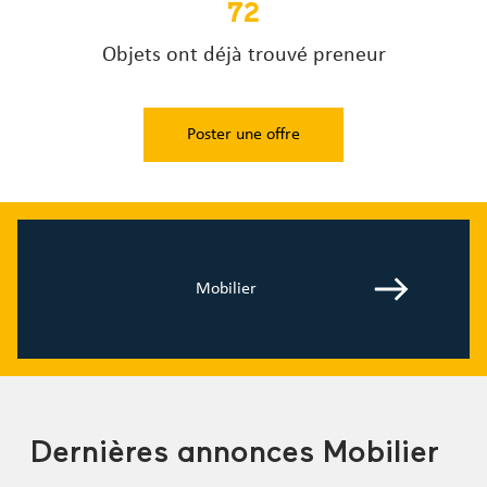
72
Objets ont déjà trouvé preneur
Poster une offre
Mobilier
Dernières annonces Mobilier