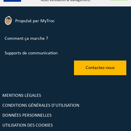
Asset Renovation & Management)
Propulsé par MyTroc
Comment ça marche ?
Supports de communication
Contactez-nous
MENTIONS LÉGALES
CONDITIONS GÉNÉRALES D'UTILISATION
DONNÉES PERSONNELLES
UTILISATION DES COOKIES