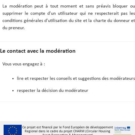
La modération peut à tout moment et sans préavis bloquer ou
supprimer le compte d'un utilisateur qui ne respecterait pas les
conditions générales d'utilisation du site et la charte du donneur et
du preneur.
Le contact avec la modération
Vous vous engagez à :
lire et respecter les conseils et suggestions des modérateurs
respecter la décision du modérateur
Ce projet est financé par le Fond Européen de développement
Regional dans le cadre du projet CHARM (Circular Housing