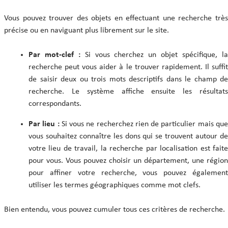
Vous pouvez trouver des objets en effectuant une recherche très
précise ou en naviguant plus librement sur le site.
Par mot-clef :
Si vous cherchez un objet spécifique, l
recherche peut vous aider à le trouver rapidement. Il suffit
de saisir deux ou trois mots descriptifs dans le champ de
recherche. Le système affiche ensuite les résultats
correspondants.
Par lieu :
Si vous ne recherchez rien de particulier mais qu
vous souhaitez connaître les dons qui se trouvent autour de
votre lieu de travail, la recherche par localisation est faite
pour vous. Vous pouvez choisir un département, une région
pour affiner votre recherche, vous pouvez également
utiliser les termes géographiques comme mot clefs.
Bien entendu, vous pouvez cumuler tous ces critères de recherche.