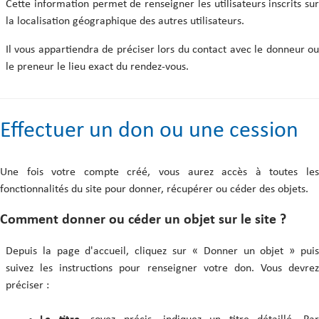
Cette information permet de renseigner les utilisateurs inscrits sur
la localisation géographique des autres utilisateurs.
Il vous appartiendra de préciser lors du contact avec le donneur ou
le preneur le lieu exact du rendez-vous.
Effectuer un don ou une cession
Une fois votre compte créé, vous aurez accès à toutes les
fonctionnalités du site pour donner, récupérer ou céder des objets.
Comment donner ou céder un objet sur le site ?
Depuis la page d'accueil, cliquez sur « Donner un objet » puis
suivez les instructions pour renseigner votre don. Vous devrez
préciser :