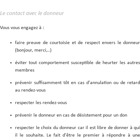
Le contact avec le donneur
Vous vous engagez à :
faire preuve de courtoisie et de respect envers le donneur
(bonjour, merci,..)
éviter tout comportement susceptible de heurter les autres
membres
prévenir suffisamment tôt en cas d'annulation ou de retard
au rendez-vous
respecter les rendez-vous
prévenir le donneur en cas de désistement pour un don
respecter le choix du donneur car il est libre de donner à qui
il le souhaite. Le fait d'être le premier à répondre à une