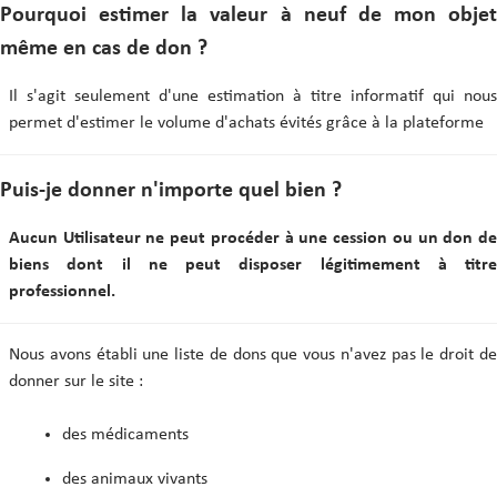
Pourquoi estimer la valeur à neuf de mon objet
même en cas de don ?
Il s'agit seulement d'une estimation à titre informatif qui nous
permet d'estimer le volume d'achats évités grâce à la plateforme
Puis-je donner n'importe quel bien ?
Aucun Utilisateur ne peut procéder à une cession ou un don de
biens dont il ne peut disposer légitimement à titre
professionnel.
Nous avons établi une liste de dons que vous n'avez pas le droit de
donner sur le site :
des médicaments
des animaux vivants