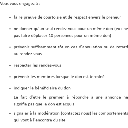
Vous vous engagez à :
faire preuve de courtoisie et de respect envers le preneur
ne donner qu'un seul rendez-vous pour un même don (ex : ne
pas faire déplacer 10 personnes pour un même don)
prévenir suffisamment tôt en cas d'annulation ou de retard
au rendez-vous
respecter les rendez-vous
prévenir les membres lorsque le don est terminé
indiquer le bénéficiaire du don
Le fait d'être le premier à répondre à une annonce ne
signifie pas que le don est acquis
signaler à la modération (
contactez nous
) les comportement
qui vont à l'encontre du site