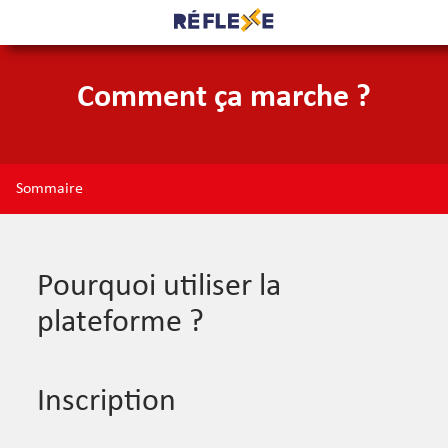
Comment ça marche ?
Sommaire
Pourquoi utiliser la
plateforme ?
Inscription