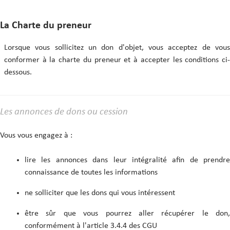
La Charte du preneur
Lorsque vous sollicitez un don d'objet, vous acceptez de vous
conformer à la charte du preneur et à accepter les conditions ci-
dessous.
Les annonces de dons ou cession
Vous vous engagez à :
lire les annonces dans leur intégralité afin de prendre
connaissance de toutes les informations
ne solliciter que les dons qui vous intéressent
être sûr que vous pourrez aller récupérer le don,
conformément à l'article 3.4.4 des CGU