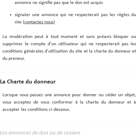
annonce ne signifie pas que le don est acquis
signaler une annonce qui ne respecterait pas les règles du
site (
contactez nous
)
La modération peut à tout moment et sans préavis bloquer ou
supprimer le compte d'un utilisateur qui ne respecterait pas les
conditions générales d'utilisation du site et la charte du donneur et
du preneur.
La Charte du donneur
Lorsque vous passez une annonce pour donner ou céder un objet,
vous acceptez de vous conformer à la charte du donneur et à
accepter les conditions ci-dessous.
Les annonces de don ou de cession