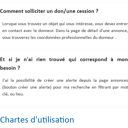
Comment solliciter un don/une cession ?
Lorsque vous trouvez un objet qui vous intéresse, vous devez entrer
en contact avec le donneur. Dans la page de détail d'une annonce,
vous trouverez les coordonnées professionnelles du donneur .
Et si je n'ai rien trouvé qui correspond à mon
besoin ?
J'ai la possibilité de créer une alerte depuis la page annonces
(bouton créer une alerte) pour ma recherche en filtrant par mot
clé, ou lieu.
Chartes d'utilisation