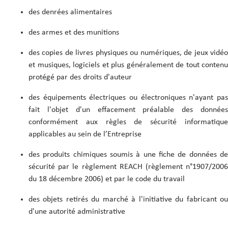
des denrées alimentaires
des armes et des munitions
des copies de livres physiques ou numériques, de jeux vidéo
et musiques, logiciels et plus généralement de tout contenu
protégé par des droits d'auteur
des équipements électriques ou électroniques n'ayant pas
fait l'objet d'un effacement préalable des données
conformément aux règles de sécurité informatique
applicables au sein de l’Entreprise
des produits chimiques soumis à une fiche de données de
sécurité par le règlement REACH (règlement n°1907/2006
du 18 décembre 2006) et par le code du travail
des objets retirés du marché à l'initiative du fabricant ou
d'une autorité administrative