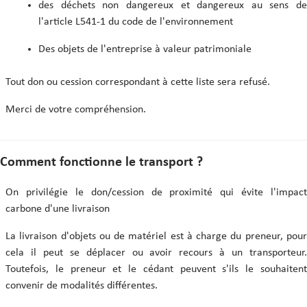
des déchets non dangereux et dangereux au sens de
l'article L541-1 du code de l'environnement
Des objets de l'entreprise à valeur patrimoniale
Tout don ou cession correspondant à cette liste sera refusé.
Merci de votre compréhension.
Comment fonctionne le transport ?
On privilégie le don/cession de proximité qui évite l'impact
carbone d'une livraison
La livraison d'objets ou de matériel est à charge du preneur, pour
cela il peut se déplacer ou avoir recours à un transporteur.
Toutefois, le preneur et le cédant peuvent s'ils le souhaitent
convenir de modalités différentes.