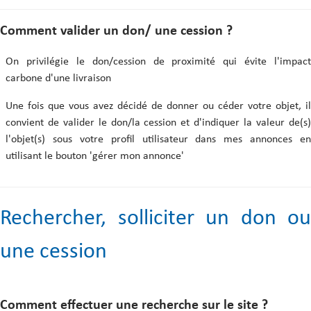
Comment valider un don/ une cession ?
On privilégie le don/cession de proximité qui évite l'impact
carbone d'une livraison
Une fois que vous avez décidé de donner ou céder votre objet, il
convient de valider le don/la cession et d'indiquer la valeur de(s)
l'objet(s) sous votre profil utilisateur dans mes annonces en
utilisant le bouton 'gérer mon annonce'
Rechercher, solliciter un don ou
une cession
Comment effectuer une recherche sur le site ?