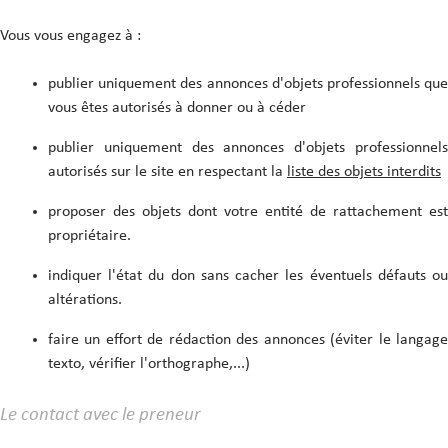
Vous vous engagez à :
publier uniquement des annonces d'objets professionnels que
vous êtes autorisés à donner ou à céder
publier uniquement des annonces d'objets professionnels
autorisés sur le site en respectant la
liste des objets interdits
proposer des objets dont votre entité de rattachement est
propriétaire.
indiquer l'état du don sans cacher les éventuels défauts ou
altérations.
faire un effort de rédaction des annonces (éviter le langage
texto, vérifier l'orthographe,...)
Le contact avec le preneur