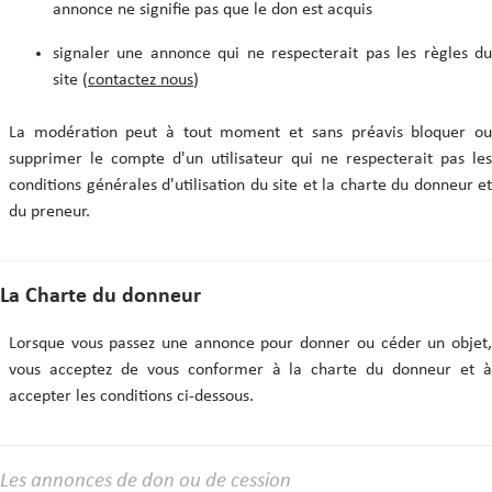
annonce ne signifie pas que le don est acquis
signaler une annonce qui ne respecterait pas les règles du
site (
contactez nous
)
La modération peut à tout moment et sans préavis bloquer ou
supprimer le compte d'un utilisateur qui ne respecterait pas les
conditions générales d'utilisation du site et la charte du donneur et
du preneur.
La Charte du donneur
Lorsque vous passez une annonce pour donner ou céder un objet,
vous acceptez de vous conformer à la charte du donneur et à
accepter les conditions ci-dessous.
Les annonces de don ou de cession