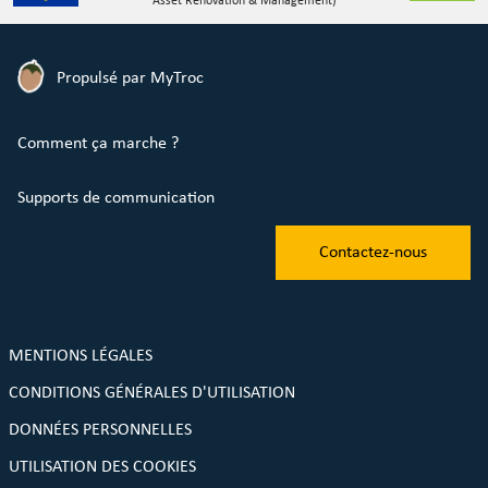
Asset Renovation & Management)
Propulsé par MyTroc
Comment ça marche ?
Supports de communication
Contactez-nous
MENTIONS LÉGALES
CONDITIONS GÉNÉRALES D'UTILISATION
DONNÉES PERSONNELLES
UTILISATION DES COOKIES