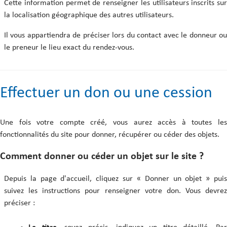
Cette information permet de renseigner les utilisateurs inscrits sur
la localisation géographique des autres utilisateurs.
Il vous appartiendra de préciser lors du contact avec le donneur ou
le preneur le lieu exact du rendez-vous.
Effectuer un don ou une cession
Une fois votre compte créé, vous aurez accès à toutes les
fonctionnalités du site pour donner, récupérer ou céder des objets.
Comment donner ou céder un objet sur le site ?
Depuis la page d'accueil, cliquez sur « Donner un objet » puis
suivez les instructions pour renseigner votre don. Vous devrez
préciser :