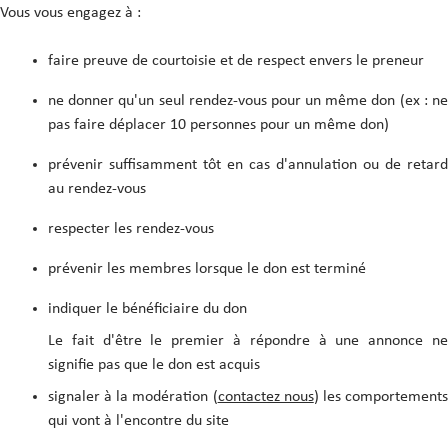
Vous vous engagez à :
faire preuve de courtoisie et de respect envers le preneur
ne donner qu'un seul rendez-vous pour un même don (ex : ne
pas faire déplacer 10 personnes pour un même don)
prévenir suffisamment tôt en cas d'annulation ou de retard
au rendez-vous
respecter les rendez-vous
prévenir les membres lorsque le don est terminé
indiquer le bénéficiaire du don
Le fait d'être le premier à répondre à une annonce ne
signifie pas que le don est acquis
signaler à la modération (
contactez nous
) les comportement
qui vont à l'encontre du site