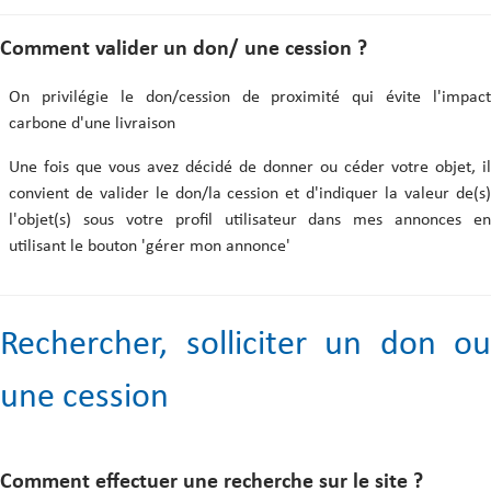
Comment valider un don/ une cession ?
On privilégie le don/cession de proximité qui évite l'impact
carbone d'une livraison
Une fois que vous avez décidé de donner ou céder votre objet, il
convient de valider le don/la cession et d'indiquer la valeur de(s)
l'objet(s) sous votre profil utilisateur dans mes annonces en
utilisant le bouton 'gérer mon annonce'
Rechercher, solliciter un don ou
une cession
Comment effectuer une recherche sur le site ?