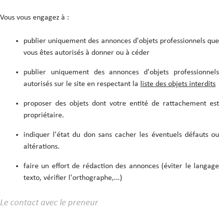
Vous vous engagez à :
publier uniquement des annonces d'objets professionnels que
vous êtes autorisés à donner ou à céder
publier uniquement des annonces d'objets professionnels
autorisés sur le site en respectant la
liste des objets interdits
proposer des objets dont votre entité de rattachement est
propriétaire.
indiquer l'état du don sans cacher les éventuels défauts ou
altérations.
faire un effort de rédaction des annonces (éviter le langage
texto, vérifier l'orthographe,...)
Le contact avec le preneur