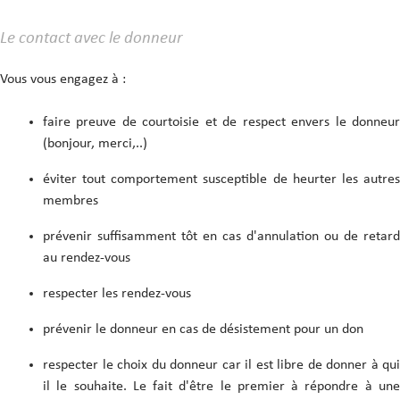
Le contact avec le donneur
Vous vous engagez à :
faire preuve de courtoisie et de respect envers le donneur
(bonjour, merci,..)
éviter tout comportement susceptible de heurter les autres
membres
prévenir suffisamment tôt en cas d'annulation ou de retard
au rendez-vous
respecter les rendez-vous
prévenir le donneur en cas de désistement pour un don
respecter le choix du donneur car il est libre de donner à qui
il le souhaite. Le fait d'être le premier à répondre à une