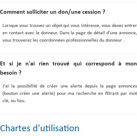
Comment solliciter un don/une cession ?
Lorsque vous trouvez un objet qui vous intéresse, vous devez entrer
en contact avec le donneur. Dans la page de détail d'une annonce,
vous trouverez les coordonnées professionnelles du donneur .
Et si je n'ai rien trouvé qui correspond à mon
besoin ?
J'ai la possibilité de créer une alerte depuis la page annonces
(bouton créer une alerte) pour ma recherche en filtrant par mot
clé, ou lieu.
Chartes d'utilisation