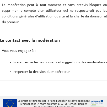
La modération peut à tout moment et sans préavis bloquer ou
supprimer le compte d'un utilisateur qui ne respecterait pas les
conditions générales d'utilisation du site et la charte du donneur et
du preneur.
Le contact avec la modération
Vous vous engagez à :
lire et respecter les conseils et suggestions des modérateurs
respecter la décision du modérateur
Ce projet est financé par le Fond Européen de développement
Regional dans le cadre du projet CHARM (Circular Housing