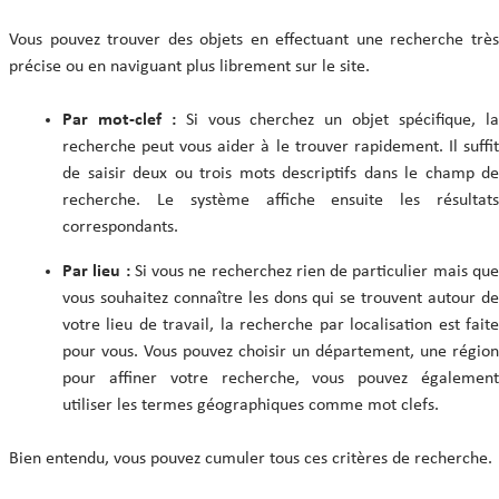
Vous pouvez trouver des objets en effectuant une recherche très
précise ou en naviguant plus librement sur le site.
Par mot-clef :
Si vous cherchez un objet spécifique, l
recherche peut vous aider à le trouver rapidement. Il suffit
de saisir deux ou trois mots descriptifs dans le champ de
recherche. Le système affiche ensuite les résultats
correspondants.
Par lieu :
Si vous ne recherchez rien de particulier mais qu
vous souhaitez connaître les dons qui se trouvent autour de
votre lieu de travail, la recherche par localisation est faite
pour vous. Vous pouvez choisir un département, une région
pour affiner votre recherche, vous pouvez également
utiliser les termes géographiques comme mot clefs.
Bien entendu, vous pouvez cumuler tous ces critères de recherche.