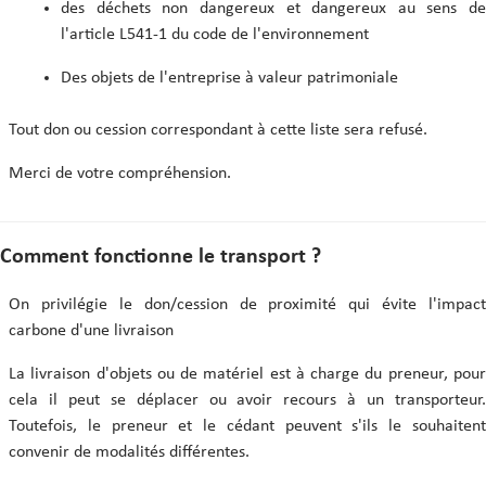
des déchets non dangereux et dangereux au sens de
l'article L541-1 du code de l'environnement
Des objets de l'entreprise à valeur patrimoniale
Tout don ou cession correspondant à cette liste sera refusé.
Merci de votre compréhension.
Comment fonctionne le transport ?
On privilégie le don/cession de proximité qui évite l'impact
carbone d'une livraison
La livraison d'objets ou de matériel est à charge du preneur, pour
cela il peut se déplacer ou avoir recours à un transporteur.
Toutefois, le preneur et le cédant peuvent s'ils le souhaitent
convenir de modalités différentes.