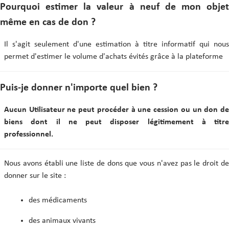
Pourquoi estimer la valeur à neuf de mon objet
même en cas de don ?
Il s'agit seulement d'une estimation à titre informatif qui nous
permet d'estimer le volume d'achats évités grâce à la plateforme
Puis-je donner n'importe quel bien ?
Aucun Utilisateur ne peut procéder à une cession ou un don de
biens dont il ne peut disposer légitimement à titre
professionnel.
Nous avons établi une liste de dons que vous n'avez pas le droit de
donner sur le site :
des médicaments
des animaux vivants