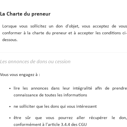
La Charte du preneur
Lorsque vous sollicitez un don d'objet, vous acceptez de vous
conformer à la charte du preneur et à accepter les conditions ci-
dessous.
Les annonces de dons ou cession
Vous vous engagez à :
lire les annonces dans leur intégralité afin de prendre
connaissance de toutes les informations
ne solliciter que les dons qui vous intéressent
être sûr que vous pourrez aller récupérer le don,
conformément à l'article 3.4.4 des CGU