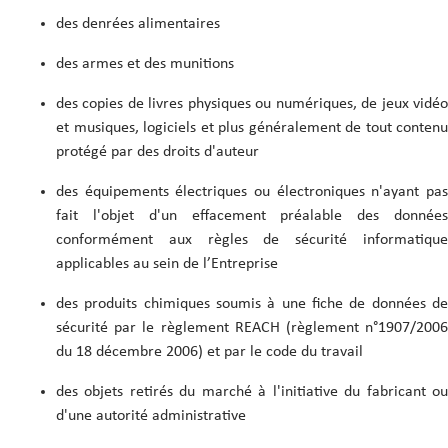
des denrées alimentaires
des armes et des munitions
des copies de livres physiques ou numériques, de jeux vidéo
et musiques, logiciels et plus généralement de tout contenu
protégé par des droits d'auteur
des équipements électriques ou électroniques n'ayant pas
fait l'objet d'un effacement préalable des données
conformément aux règles de sécurité informatique
applicables au sein de l’Entreprise
des produits chimiques soumis à une fiche de données de
sécurité par le règlement REACH (règlement n°1907/2006
du 18 décembre 2006) et par le code du travail
des objets retirés du marché à l'initiative du fabricant ou
d'une autorité administrative