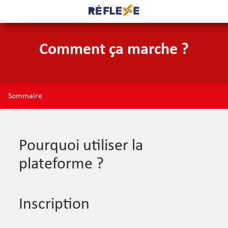
Comment ça marche ?
Sommaire
Pourquoi utiliser la
plateforme ?
Inscription