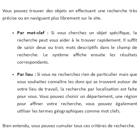
Vous pouvez trouver des objets en effectuant une recherche très
précise ou en naviguant plus librement sur le site.
Par mot-clef :
Si vous cherchez un objet spécifique, l
recherche peut vous aider à le trouver rapidement. Il suffit
de saisir deux ou trois mots descriptifs dans le champ de
recherche. Le système affiche ensuite les résultats
correspondants.
Par lieu :
Si vous ne recherchez rien de particulier mais qu
vous souhaitez connaître les dons qui se trouvent autour de
votre lieu de travail, la recherche par localisation est faite
pour vous. Vous pouvez choisir un département, une région
pour affiner votre recherche, vous pouvez également
utiliser les termes géographiques comme mot clefs.
Bien entendu, vous pouvez cumuler tous ces critères de recherche.