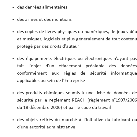
des denrées alimentaires
des armes et des munitions
des copies de livres physiques ou numériques, de jeux vidéo
et musiques, logiciels et plus généralement de tout contenu
protégé par des droits d'auteur
des équipements électriques ou électroniques n'ayant pas
fait l'objet d'un effacement préalable des données
conformément aux règles de sécurité informatique
applicables au sein de l’Entreprise
des produits chimiques soumis à une fiche de données de
sécurité par le règlement REACH (règlement n°1907/2006
du 18 décembre 2006) et par le code du travail
des objets retirés du marché à l'initiative du fabricant ou
d'une autorité administrative