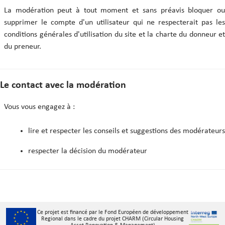
La modération peut à tout moment et sans préavis bloquer ou
supprimer le compte d'un utilisateur qui ne respecterait pas les
conditions générales d'utilisation du site et la charte du donneur et
du preneur.
Le contact avec la modération
Vous vous engagez à :
lire et respecter les conseils et suggestions des modérateurs
respecter la décision du modérateur
Ce projet est financé par le Fond Européen de développement
Regional dans le cadre du projet CHARM (Circular Housing