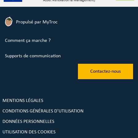
Asset Renovation & Management)
Propulsé par MyTroc
Comment ça marche ?
Supports de communication
Contactez-nous
MENTIONS LÉGALES
CONDITIONS GÉNÉRALES D'UTILISATION
DONNÉES PERSONNELLES
UTILISATION DES COOKIES