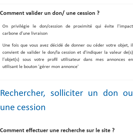
Comment valider un don/ une cession ?
On privilégie le don/cession de proximité qui évite l'impact
carbone d'une livraison
Une fois que vous avez décidé de donner ou céder votre objet, il
convient de valider le don/la cession et d'indiquer la valeur de(s)
l'objet(s) sous votre profil utilisateur dans mes annonces en
utilisant le bouton 'gérer mon annonce'
Rechercher, solliciter un don ou
une cession
Comment effectuer une recherche sur le site ?