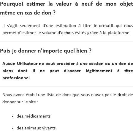
Pourquoi estimer la valeur à neuf de mon objet
même en cas de don ?
Il s'agit seulement d'une estimation à titre informatif qui nous
permet d'estimer le volume d'achats évités grâce à la plateforme
Puis-je donner n'importe quel bien ?
Aucun Utilisateur ne peut procéder à une cession ou un don de
biens dont il ne peut disposer légitimement à titre
professionnel.
Nous avons établi une liste de dons que vous n'avez pas le droit de
donner sur le site :
des médicaments
des animaux vivants