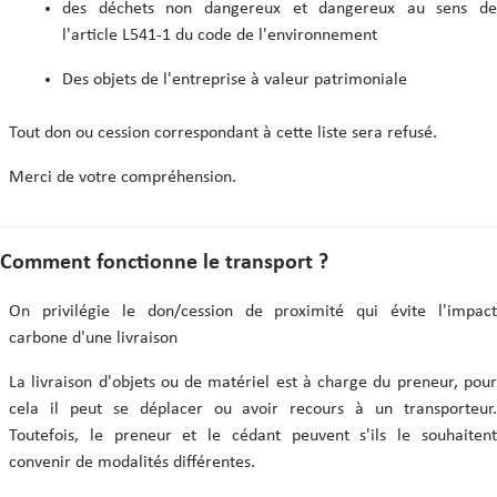
des déchets non dangereux et dangereux au sens de
l'article L541-1 du code de l'environnement
Des objets de l'entreprise à valeur patrimoniale
Tout don ou cession correspondant à cette liste sera refusé.
Merci de votre compréhension.
Comment fonctionne le transport ?
On privilégie le don/cession de proximité qui évite l'impact
carbone d'une livraison
La livraison d'objets ou de matériel est à charge du preneur, pour
cela il peut se déplacer ou avoir recours à un transporteur.
Toutefois, le preneur et le cédant peuvent s'ils le souhaitent
convenir de modalités différentes.