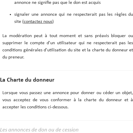
annonce ne signifie pas que le don est acquis
signaler une annonce qui ne respecterait pas les règles du
site (
contactez nous
)
La modération peut à tout moment et sans préavis bloquer ou
supprimer le compte d'un utilisateur qui ne respecterait pas les
conditions générales d'utilisation du site et la charte du donneur et
du preneur.
La Charte du donneur
Lorsque vous passez une annonce pour donner ou céder un objet,
vous acceptez de vous conformer à la charte du donneur et à
accepter les conditions ci-dessous.
Les annonces de don ou de cession