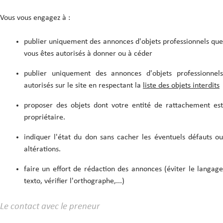
Vous vous engagez à :
publier uniquement des annonces d'objets professionnels que
vous êtes autorisés à donner ou à céder
publier uniquement des annonces d'objets professionnels
autorisés sur le site en respectant la
liste des objets interdits
proposer des objets dont votre entité de rattachement est
propriétaire.
indiquer l'état du don sans cacher les éventuels défauts ou
altérations.
faire un effort de rédaction des annonces (éviter le langage
texto, vérifier l'orthographe,...)
Le contact avec le preneur