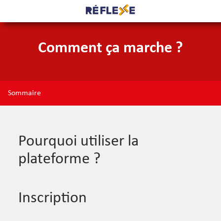
Comment ça marche ?
Sommaire
Pourquoi utiliser la
plateforme ?
Inscription