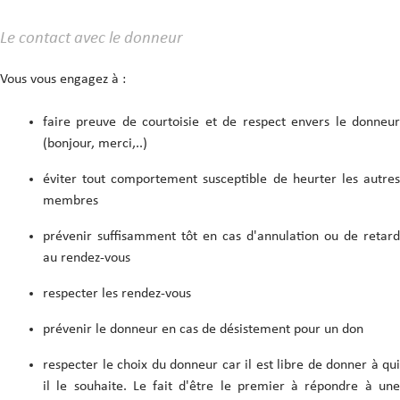
Le contact avec le donneur
Vous vous engagez à :
faire preuve de courtoisie et de respect envers le donneur
(bonjour, merci,..)
éviter tout comportement susceptible de heurter les autres
membres
prévenir suffisamment tôt en cas d'annulation ou de retard
au rendez-vous
respecter les rendez-vous
prévenir le donneur en cas de désistement pour un don
respecter le choix du donneur car il est libre de donner à qui
il le souhaite. Le fait d'être le premier à répondre à une