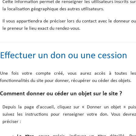
Cette information permet de renseigner les utilisateurs inscrits sur
la localisation géographique des autres utilisateurs.
Il vous appartiendra de préciser lors du contact avec le donneur ou
le preneur le lieu exact du rendez-vous.
Effectuer un don ou une cession
Une fois votre compte créé, vous aurez accès à toutes les
fonctionnalités du site pour donner, récupérer ou céder des objets.
Comment donner ou céder un objet sur le site ?
Depuis la page d'accueil, cliquez sur « Donner un objet » puis
suivez les instructions pour renseigner votre don. Vous devrez
préciser :