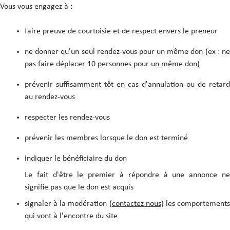
Vous vous engagez à :
faire preuve de courtoisie et de respect envers le preneur
ne donner qu'un seul rendez-vous pour un même don (ex : ne
pas faire déplacer 10 personnes pour un même don)
prévenir suffisamment tôt en cas d'annulation ou de retard
au rendez-vous
respecter les rendez-vous
prévenir les membres lorsque le don est terminé
indiquer le bénéficiaire du don
Le fait d'être le premier à répondre à une annonce ne
signifie pas que le don est acquis
signaler à la modération (
contactez nous
) les comportement
qui vont à l'encontre du site