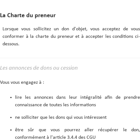
La Charte du preneur
Lorsque vous sollicitez un don d'objet, vous acceptez de vous
conformer à la charte du preneur et à accepter les conditions ci-
dessous.
Les annonces de dons ou cession
Vous vous engagez à :
lire les annonces dans leur intégralité afin de prendre
connaissance de toutes les informations
ne solliciter que les dons qui vous intéressent
être sûr que vous pourrez aller récupérer le don,
conformément à l'article 3.4.4 des CGU