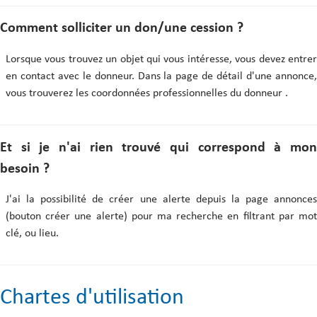
Comment solliciter un don/une cession ?
Lorsque vous trouvez un objet qui vous intéresse, vous devez entrer
en contact avec le donneur. Dans la page de détail d'une annonce,
vous trouverez les coordonnées professionnelles du donneur .
Et si je n'ai rien trouvé qui correspond à mon
besoin ?
J'ai la possibilité de créer une alerte depuis la page annonces
(bouton créer une alerte) pour ma recherche en filtrant par mot
clé, ou lieu.
Chartes d'utilisation