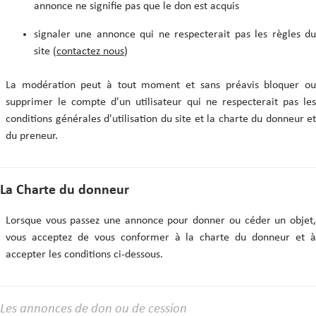
annonce ne signifie pas que le don est acquis
signaler une annonce qui ne respecterait pas les règles du
site (
contactez nous
)
La modération peut à tout moment et sans préavis bloquer ou
supprimer le compte d'un utilisateur qui ne respecterait pas les
conditions générales d'utilisation du site et la charte du donneur et
du preneur.
La Charte du donneur
Lorsque vous passez une annonce pour donner ou céder un objet,
vous acceptez de vous conformer à la charte du donneur et à
accepter les conditions ci-dessous.
Les annonces de don ou de cession