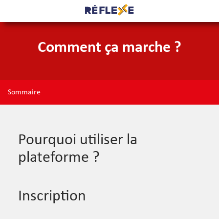
Comment ça marche ?
Sommaire
Pourquoi utiliser la
plateforme ?
Inscription