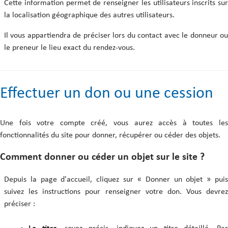
Cette information permet de renseigner les utilisateurs inscrits sur
la localisation géographique des autres utilisateurs.
Il vous appartiendra de préciser lors du contact avec le donneur ou
le preneur le lieu exact du rendez-vous.
Effectuer un don ou une cession
Une fois votre compte créé, vous aurez accès à toutes les
fonctionnalités du site pour donner, récupérer ou céder des objets.
Comment donner ou céder un objet sur le site ?
Depuis la page d'accueil, cliquez sur « Donner un objet » puis
suivez les instructions pour renseigner votre don. Vous devrez
préciser :