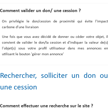
Comment valider un don/ une cession ?
On privilégie le don/cession de proximité qui évite l'impact
carbone d'une livraison
Une fois que vous avez décidé de donner ou céder votre objet, il
convient de valider le don/la cession et d'indiquer la valeur de(s)
l'objet(s) sous votre profil utilisateur dans mes annonces en
utilisant le bouton 'gérer mon annonce'
Rechercher, solliciter un don ou
une cession
Comment effectuer une recherche sur le site ?