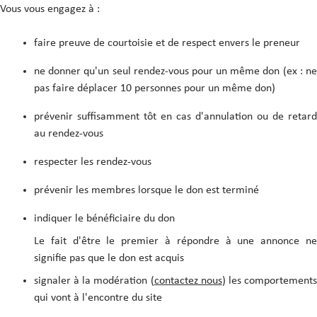
Vous vous engagez à :
faire preuve de courtoisie et de respect envers le preneur
ne donner qu'un seul rendez-vous pour un même don (ex : ne
pas faire déplacer 10 personnes pour un même don)
prévenir suffisamment tôt en cas d'annulation ou de retard
au rendez-vous
respecter les rendez-vous
prévenir les membres lorsque le don est terminé
indiquer le bénéficiaire du don
Le fait d'être le premier à répondre à une annonce ne
signifie pas que le don est acquis
signaler à la modération (
contactez nous
) les comportement
qui vont à l'encontre du site