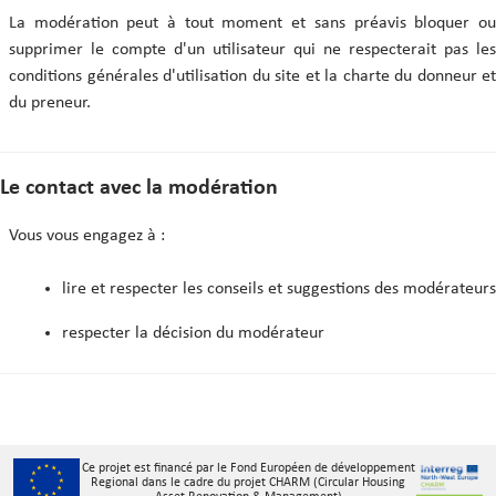
La modération peut à tout moment et sans préavis bloquer ou
supprimer le compte d'un utilisateur qui ne respecterait pas les
conditions générales d'utilisation du site et la charte du donneur et
du preneur.
Le contact avec la modération
Vous vous engagez à :
lire et respecter les conseils et suggestions des modérateurs
respecter la décision du modérateur
Ce projet est financé par le Fond Européen de développement
Regional dans le cadre du projet CHARM (Circular Housing