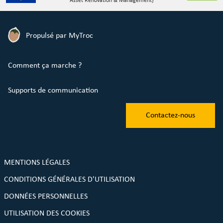
Asset Renovation & Management)
Propulsé par MyTroc
Comment ça marche ?
Supports de communication
Contactez-nous
MENTIONS LÉGALES
CONDITIONS GÉNÉRALES D'UTILISATION
DONNÉES PERSONNELLES
UTILISATION DES COOKIES