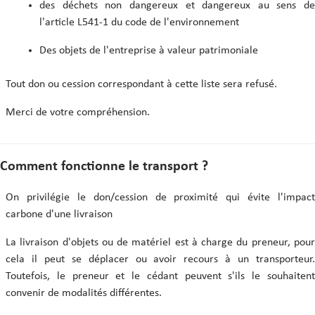
des déchets non dangereux et dangereux au sens de
l'article L541-1 du code de l'environnement
Des objets de l'entreprise à valeur patrimoniale
Tout don ou cession correspondant à cette liste sera refusé.
Merci de votre compréhension.
Comment fonctionne le transport ?
On privilégie le don/cession de proximité qui évite l'impact
carbone d'une livraison
La livraison d'objets ou de matériel est à charge du preneur, pour
cela il peut se déplacer ou avoir recours à un transporteur.
Toutefois, le preneur et le cédant peuvent s'ils le souhaitent
convenir de modalités différentes.