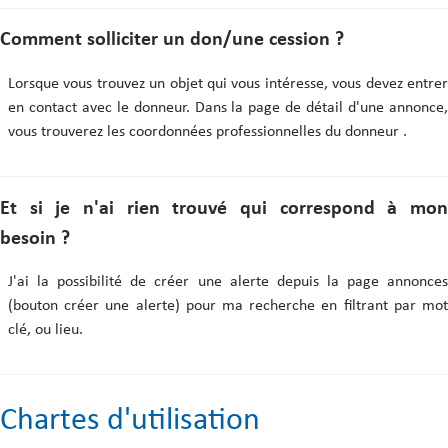
Comment solliciter un don/une cession ?
Lorsque vous trouvez un objet qui vous intéresse, vous devez entrer
en contact avec le donneur. Dans la page de détail d'une annonce,
vous trouverez les coordonnées professionnelles du donneur .
Et si je n'ai rien trouvé qui correspond à mon
besoin ?
J'ai la possibilité de créer une alerte depuis la page annonces
(bouton créer une alerte) pour ma recherche en filtrant par mot
clé, ou lieu.
Chartes d'utilisation