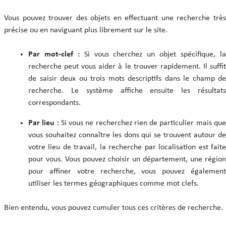
Vous pouvez trouver des objets en effectuant une recherche très
précise ou en naviguant plus librement sur le site.
Par mot-clef :
Si vous cherchez un objet spécifique, l
recherche peut vous aider à le trouver rapidement. Il suffit
de saisir deux ou trois mots descriptifs dans le champ de
recherche. Le système affiche ensuite les résultats
correspondants.
Par lieu :
Si vous ne recherchez rien de particulier mais qu
vous souhaitez connaître les dons qui se trouvent autour de
votre lieu de travail, la recherche par localisation est faite
pour vous. Vous pouvez choisir un département, une région
pour affiner votre recherche, vous pouvez également
utiliser les termes géographiques comme mot clefs.
Bien entendu, vous pouvez cumuler tous ces critères de recherche.