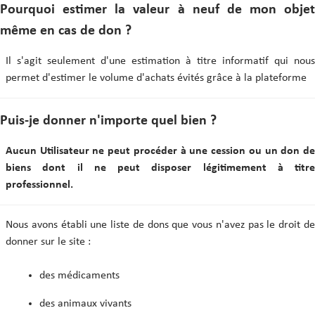
Pourquoi estimer la valeur à neuf de mon objet
même en cas de don ?
Il s'agit seulement d'une estimation à titre informatif qui nous
permet d'estimer le volume d'achats évités grâce à la plateforme
Puis-je donner n'importe quel bien ?
Aucun Utilisateur ne peut procéder à une cession ou un don de
biens dont il ne peut disposer légitimement à titre
professionnel.
Nous avons établi une liste de dons que vous n'avez pas le droit de
donner sur le site :
des médicaments
des animaux vivants