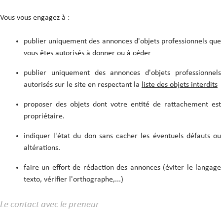
Vous vous engagez à :
publier uniquement des annonces d'objets professionnels que
vous êtes autorisés à donner ou à céder
publier uniquement des annonces d'objets professionnels
autorisés sur le site en respectant la
liste des objets interdits
proposer des objets dont votre entité de rattachement est
propriétaire.
indiquer l'état du don sans cacher les éventuels défauts ou
altérations.
faire un effort de rédaction des annonces (éviter le langage
texto, vérifier l'orthographe,...)
Le contact avec le preneur