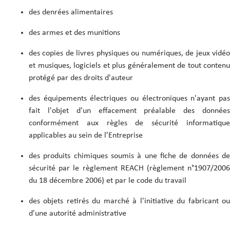
des denrées alimentaires
des armes et des munitions
des copies de livres physiques ou numériques, de jeux vidéo
et musiques, logiciels et plus généralement de tout contenu
protégé par des droits d'auteur
des équipements électriques ou électroniques n'ayant pas
fait l'objet d'un effacement préalable des données
conformément aux règles de sécurité informatique
applicables au sein de l’Entreprise
des produits chimiques soumis à une fiche de données de
sécurité par le règlement REACH (règlement n°1907/2006
du 18 décembre 2006) et par le code du travail
des objets retirés du marché à l'initiative du fabricant ou
d'une autorité administrative