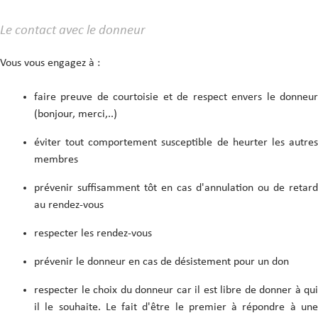
Le contact avec le donneur
Vous vous engagez à :
faire preuve de courtoisie et de respect envers le donneur
(bonjour, merci,..)
éviter tout comportement susceptible de heurter les autres
membres
prévenir suffisamment tôt en cas d'annulation ou de retard
au rendez-vous
respecter les rendez-vous
prévenir le donneur en cas de désistement pour un don
respecter le choix du donneur car il est libre de donner à qui
il le souhaite. Le fait d'être le premier à répondre à une