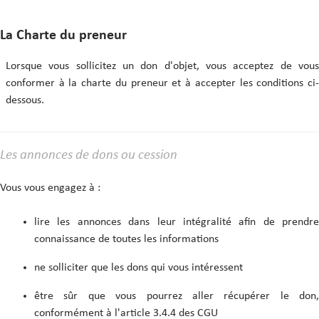
La Charte du preneur
Lorsque vous sollicitez un don d'objet, vous acceptez de vous
conformer à la charte du preneur et à accepter les conditions ci-
dessous.
Les annonces de dons ou cession
Vous vous engagez à :
lire les annonces dans leur intégralité afin de prendre
connaissance de toutes les informations
ne solliciter que les dons qui vous intéressent
être sûr que vous pourrez aller récupérer le don,
conformément à l'article 3.4.4 des CGU