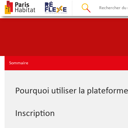
Sommaire
Pourquoi utiliser la plateforme
Inscription