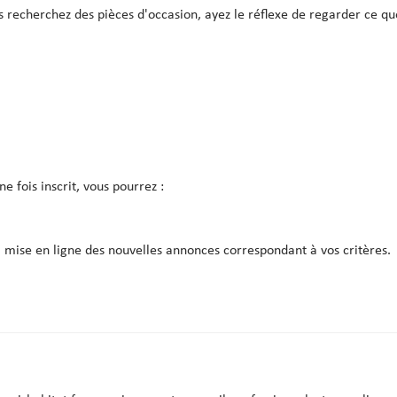
s recherchez des pièces d'occasion, ayez le réflexe de regarder ce 
e fois inscrit, vous pourrez :
la mise en ligne des nouvelles annonces correspondant à vos critères.