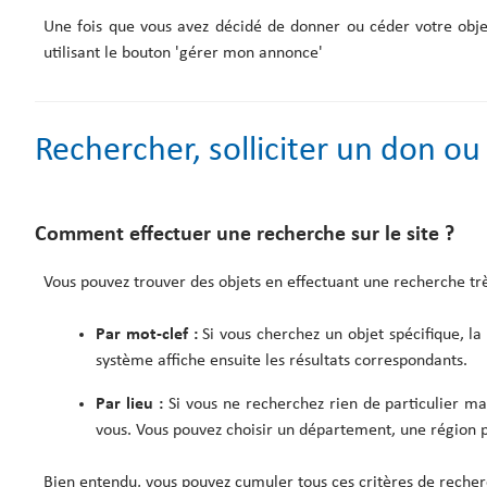
Une fois que vous avez décidé de donner ou céder votre objet, 
utilisant le bouton 'gérer mon annonce'
Rechercher, solliciter un don ou
Comment effectuer une recherche sur le site ?
Vous pouvez trouver des objets en effectuant une recherche trè
Par mot-clef :
Si vous cherchez un objet spécifique, la
système affiche ensuite les résultats correspondants.
Par lieu :
Si vous ne recherchez rien de particulier mai
vous. Vous pouvez choisir un département, une région 
Bien entendu, vous pouvez cumuler tous ces critères de recher