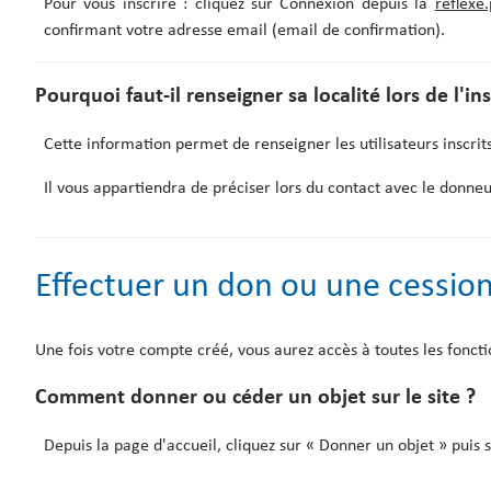
Pour vous inscrire : cliquez sur Connexion depuis la
reflexe.
confirmant votre adresse email (email de confirmation).
Pourquoi faut-il renseigner sa localité lors de l'in
Cette information permet de renseigner les utilisateurs inscrits
Il vous appartiendra de préciser lors du contact avec le donneu
Effectuer un don ou une cessio
Une fois votre compte créé, vous aurez accès à toutes les foncti
Comment donner ou céder un objet sur le site ?
Depuis la page d'accueil, cliquez sur « Donner un objet » puis s