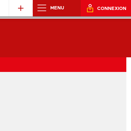
MENU
CONNEXION