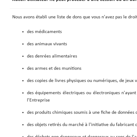
Nous avons établi une liste de dons que vous n'avez pas le droit
des médicaments
des animaux vivants
des denrées alimentaires
des armes et des munitions
des copies de livres physiques ou numériques, de jeux v
des équipements électriques ou électroniques n'ayant
l’Entreprise
des produits chimiques soumis à une fiche de données 
des objets retirés du marché à l'initiative du fabricant