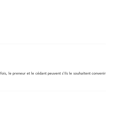
fois, le preneur et le cédant peuvent s'ils le souhaitent convenir