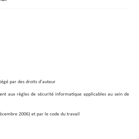
tégé par des droits d'auteur
nt aux règles de sécurité informatique applicables au sein de
cembre 2006) et par le code du travail