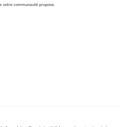
que votre communauté propose.