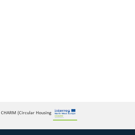
et CHARM (Circular Housing