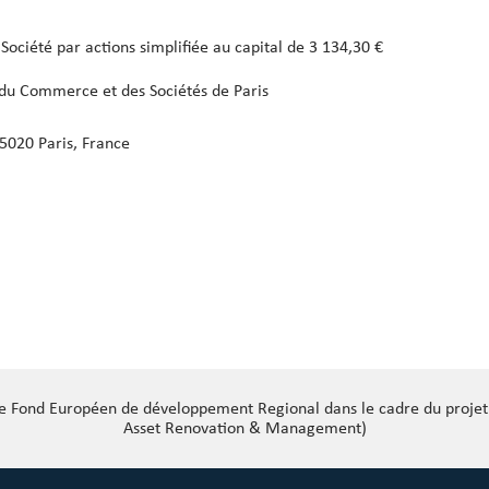
Société par actions simplifiée au capital de 3 134,30 €
du Commerce et des Sociétés de Paris
5020 Paris, France
 le Fond Européen de développement Regional dans le cadre du proj
Asset Renovation & Management)