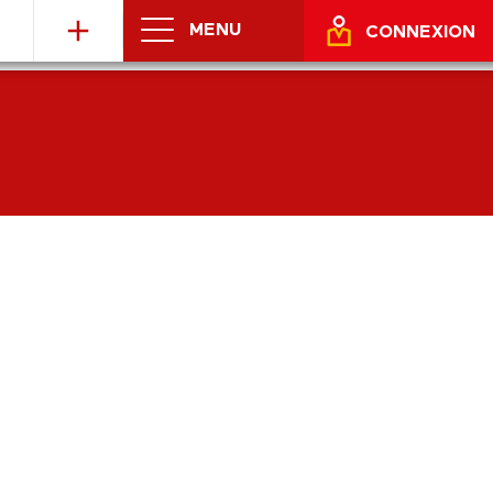
MENU
CONNEXION