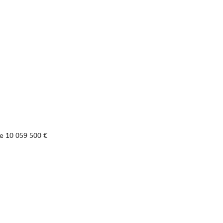
de 10 059 500 €