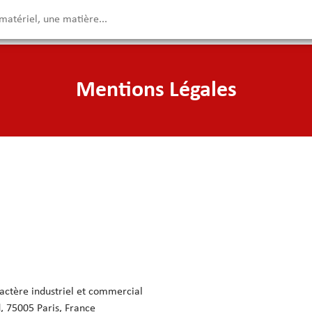
Mentions Légales
actère industriel et commercial
, 75005 Paris, France