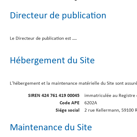
Directeur de publication
Le Directeur de publication est
...
.
Hébergement du Site
L'hébergement et la maintenance matérielle du Site sont assurés
SIREN 424 761 419 00045
immatriculée au Registre 
Code APE
6202A
Siége social
2 rue Kellermann, 59100 
Maintenance du Site