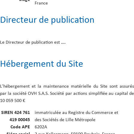
France
Directeur de publication
Le Directeur de publication est
...
.
Hébergement du Site
L'hébergement et la maintenance matérielle du Site sont assurés
par la société OVH S.A.S. Société par actions simplifiée au capital de
10 059 500 €
SIREN 424 761
immatriculée au Registre du Commerce et
419 00045
des Sociétés de Lille Métropole
Code APE
6202A