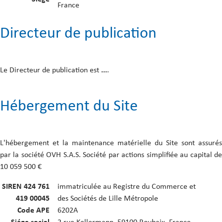
France
Directeur de publication
Le Directeur de publication est
...
.
Hébergement du Site
L'hébergement et la maintenance matérielle du Site sont assurés
par la société OVH S.A.S. Société par actions simplifiée au capital de
10 059 500 €
SIREN 424 761
immatriculée au Registre du Commerce et
419 00045
des Sociétés de Lille Métropole
Code APE
6202A