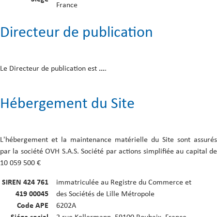
France
Directeur de publication
Le Directeur de publication est
...
.
Hébergement du Site
L'hébergement et la maintenance matérielle du Site sont assurés
par la société OVH S.A.S. Société par actions simplifiée au capital de
10 059 500 €
SIREN 424 761
immatriculée au Registre du Commerce et
419 00045
des Sociétés de Lille Métropole
Code APE
6202A