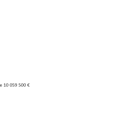
de 10 059 500 €