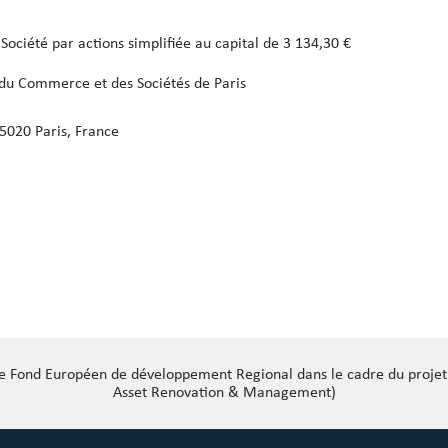
Société par actions simplifiée au capital de 3 134,30 €
du Commerce et des Sociétés de Paris
5020 Paris, France
 le Fond Européen de développement Regional dans le cadre du proj
Asset Renovation & Management)