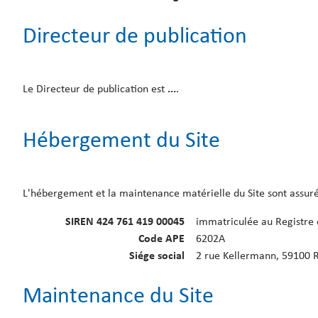
Directeur de publication
Le Directeur de publication est
...
.
Hébergement du Site
L'hébergement et la maintenance matérielle du Site sont assurés
SIREN 424 761 419 00045
immatriculée au Registre 
Code APE
6202A
Siége social
2 rue Kellermann, 59100 
Maintenance du Site