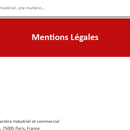
Mentions Légales
actère industriel et commercial
, 75005 Paris, France