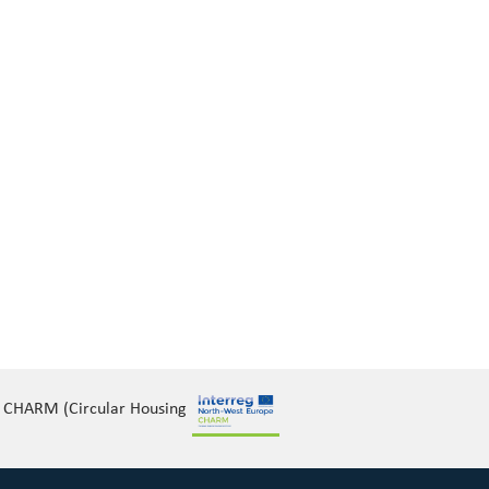
et CHARM (Circular Housing