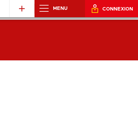
MENU
CONNEXION