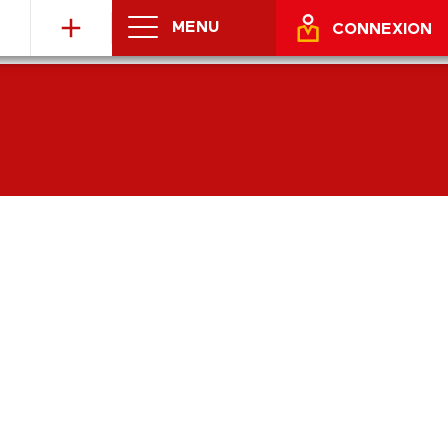
MENU
CONNEXION