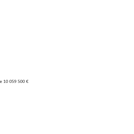
de 10 059 500 €