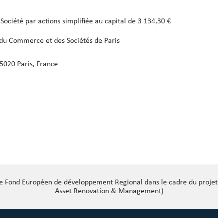
Société par actions simplifiée au capital de 3 134,30 €
du Commerce et des Sociétés de Paris
5020 Paris, France
 le Fond Européen de développement Regional dans le cadre du proj
Asset Renovation & Management)