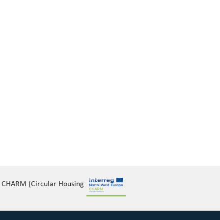
et CHARM (Circular Housing