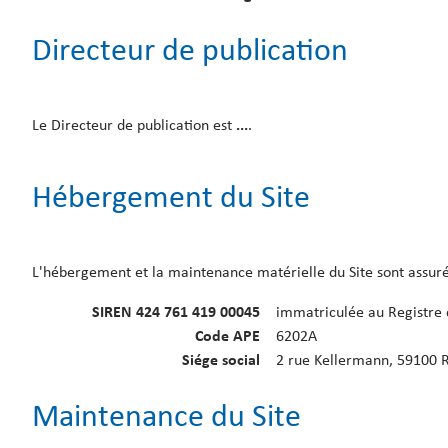
Directeur de publication
Le Directeur de publication est
...
.
Hébergement du Site
L'hébergement et la maintenance matérielle du Site sont assurés
SIREN 424 761 419 00045
immatriculée au Registre 
Code APE
6202A
Siége social
2 rue Kellermann, 59100 
Maintenance du Site