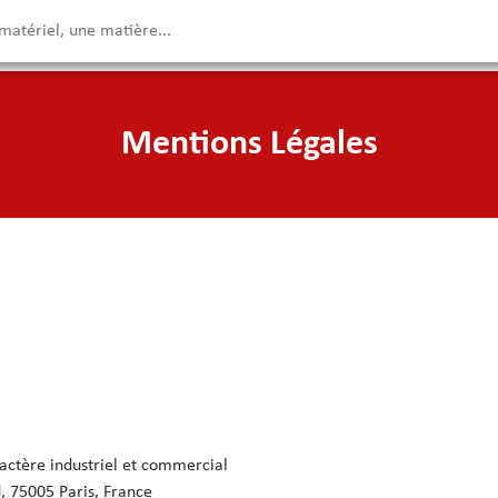
Mentions Légales
actère industriel et commercial
, 75005 Paris, France