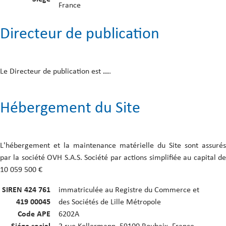
France
Directeur de publication
Le Directeur de publication est
...
.
Hébergement du Site
L'hébergement et la maintenance matérielle du Site sont assurés
par la société OVH S.A.S. Société par actions simplifiée au capital de
10 059 500 €
SIREN 424 761
immatriculée au Registre du Commerce et
419 00045
des Sociétés de Lille Métropole
Code APE
6202A