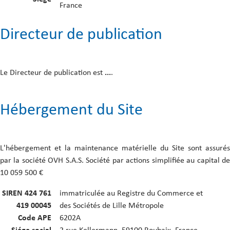
France
Directeur de publication
Le Directeur de publication est
...
.
Hébergement du Site
L'hébergement et la maintenance matérielle du Site sont assurés
par la société OVH S.A.S. Société par actions simplifiée au capital de
10 059 500 €
SIREN 424 761
immatriculée au Registre du Commerce et
419 00045
des Sociétés de Lille Métropole
Code APE
6202A