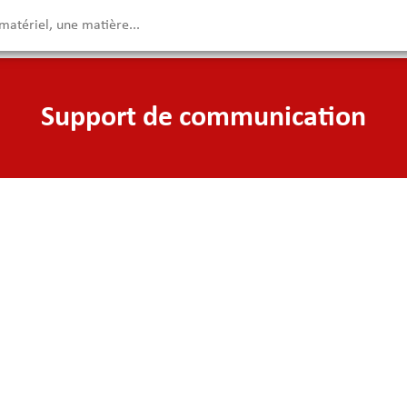
Support de communication