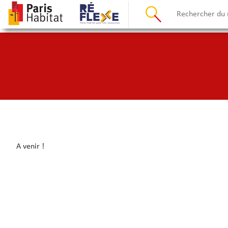
A venir !