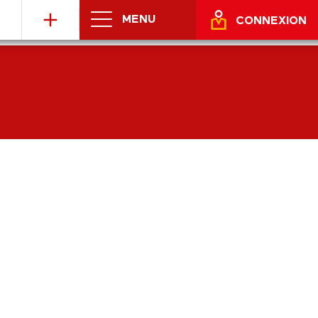
MENU
CONNEXION