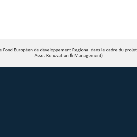
 le Fond Européen de développement Regional dans le cadre du proj
Asset Renovation & Management)