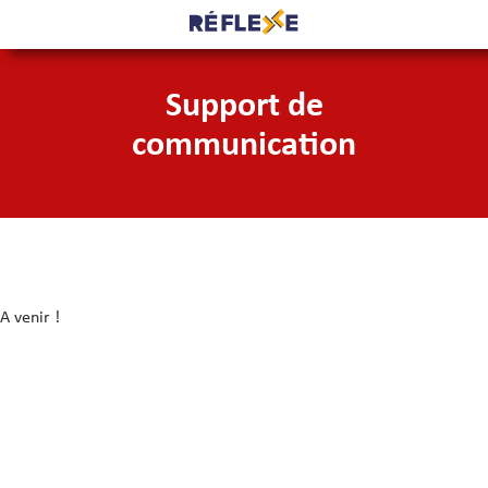
Support de
communication
A venir !