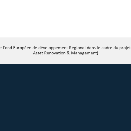
 le Fond Européen de développement Regional dans le cadre du proj
Asset Renovation & Management)