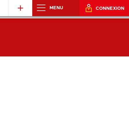
MENU
CONNEXION