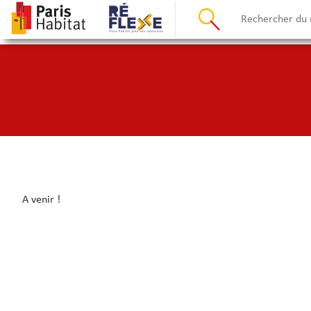
A venir !