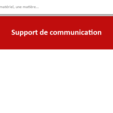
Support de communication