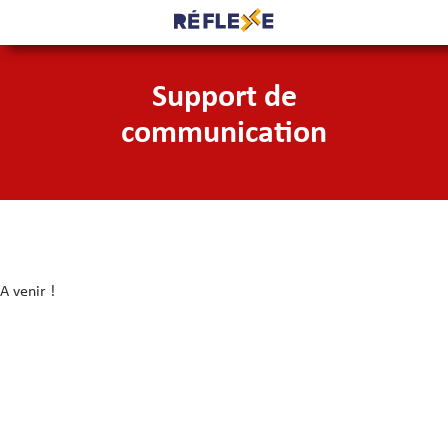
Support de
communication
A venir !