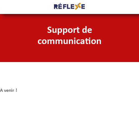
Support de
communication
A venir !