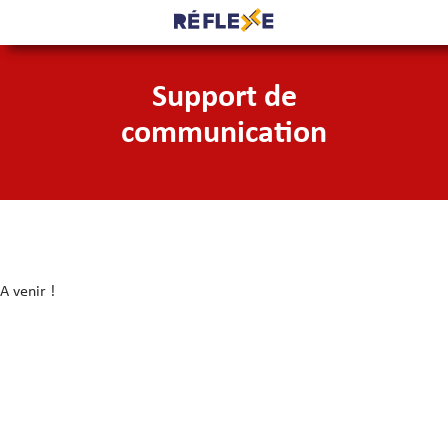
Support de
communication
A venir !