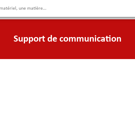
Support de communication