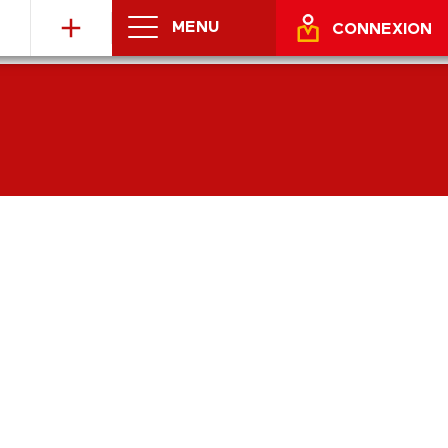
MENU
CONNEXION