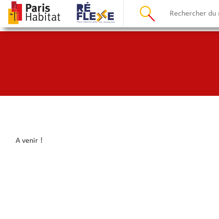
A venir !