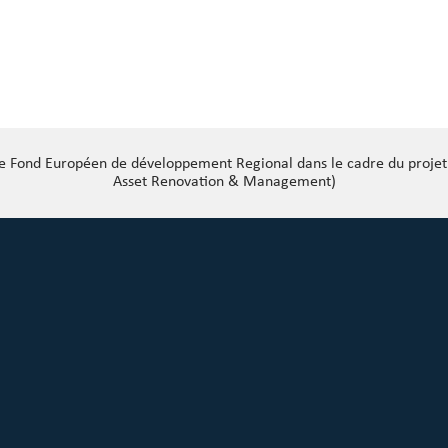
 le Fond Européen de développement Regional dans le cadre du proj
Asset Renovation & Management)