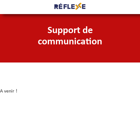
Support de
communication
A venir !